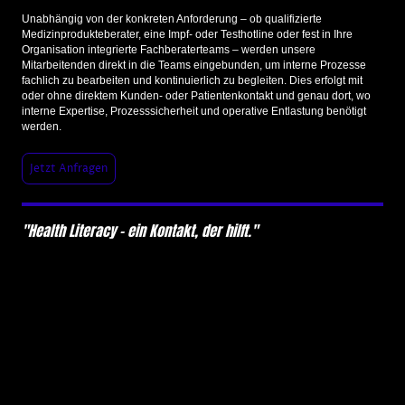
Unabhängig von der konkreten Anforderung – ob qualifizierte
Medizinprodukteberater, eine Impf- oder Testhotline oder fest in Ihre
Organisation integrierte Fachberaterteams – werden unsere
Mitarbeitenden direkt in die Teams eingebunden, um interne Prozesse
fachlich zu bearbeiten und kontinuierlich zu begleiten. Dies erfolgt mit
oder ohne direktem Kunden- oder Patientenkontakt und genau dort, wo
interne Expertise, Prozesssicherheit und operative Entlastung benötigt
werden.
Jetzt Anfragen
"Health Literacy – ein Kontakt, der hilft."