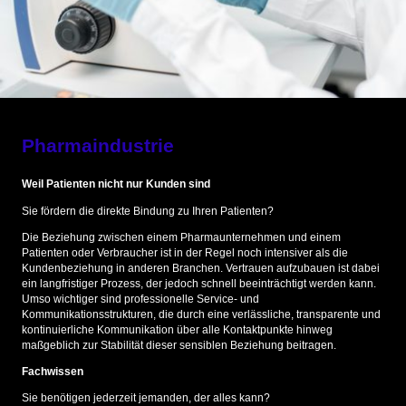
Pharmaindustrie
Weil Patienten nicht nur Kunden sind
Sie fördern die direkte Bindung zu Ihren Patienten?
Die Beziehung zwischen einem Pharmaunternehmen und einem
Patienten oder Verbraucher ist in der Regel noch intensiver als die
Kundenbeziehung in anderen Branchen. Vertrauen aufzubauen ist dabei
ein langfristiger Prozess, der jedoch schnell beeinträchtigt werden kann.
Umso wichtiger sind professionelle Service- und
Kommunikationsstrukturen, die durch eine verlässliche, transparente und
kontinuierliche Kommunikation über alle Kontaktpunkte hinweg
maßgeblich zur Stabilität dieser sensiblen Beziehung beitragen.
Fachwissen
Sie benötigen jederzeit jemanden, der alles kann?