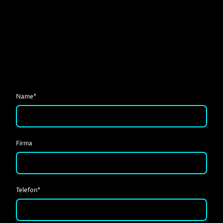
Name
*
Firma
Telefon
*